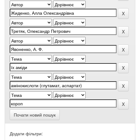
Почати новий пошук
Додати фільтри: