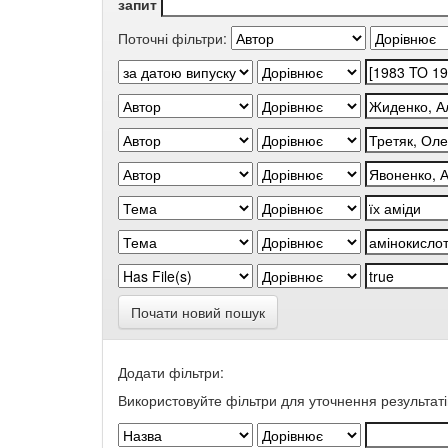
запит
Поточні фільтри:
Почати новий пошук
Додати фільтри:
Використовуйте фільтри для уточнення результаті