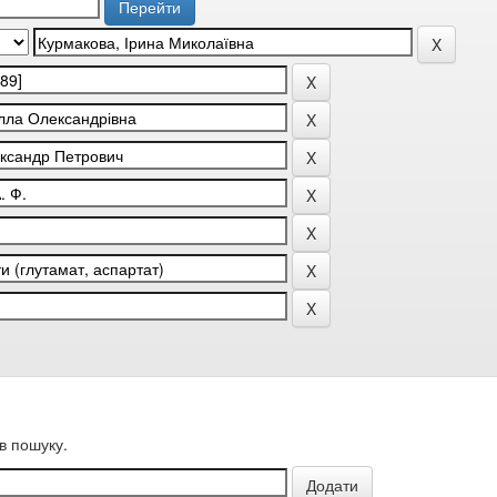
в пошуку.