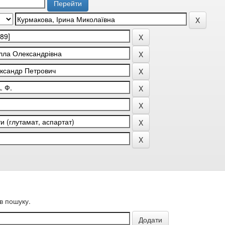
в пошуку.