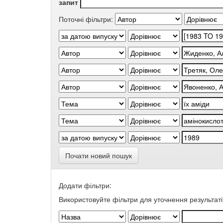
запит
Поточні фільтри:
Почати новий пошук
Додати фільтри:
Використовуйте фільтри для уточнення результаті