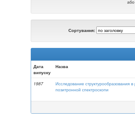
або
Сортування:
Дата
Назва
випуску
1987
Исследование структурообразования в
позитронной спектроскопи